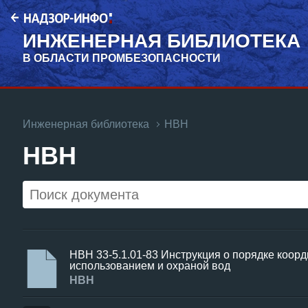
ИНЖЕНЕРНАЯ БИБЛИОТЕКА
В ОБЛАСТИ ПРОМБЕЗОПАСНОСТИ
Инженерная библиотека
НВН
НВН
НВН 33-5.1.01-83 Инструкция о порядке коор
использованием и охраной вод
НВН