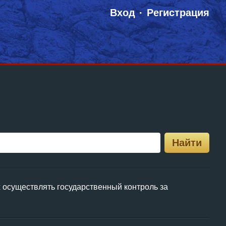
Вход
Регистрация
Найти
 осуществлять государственный контроль за