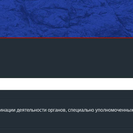
динации деятельности органов, специально уполномоченных